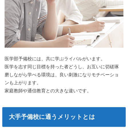
医学部予備校には、共に学ぶライバルがいます。
医学を志す同じ目標を持った者どうし、お互いに切磋琢
磨しながら学べる環境は、良い刺激になりモチベーショ
ンも上がります。
家庭教師や通信教育との大きな違いです。
大手予備校に通うメリットとは