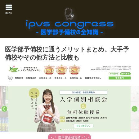
menu
医学部予備校に通うメリットまとめ。大手予
備校やその他方法と比較も