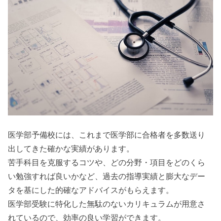
医学部予備校には、これまで医学部に合格者を多数送り
出してきた確かな実績があります。
苦手科目を克服するコツや、どの分野・項目をどのくら
い勉強すれば良いかなど、過去の指導実績と膨大なデー
タを基にした的確なアドバイスがもらえます。
医学部受験に特化した無駄のないカリキュラムが用意さ
れているので、効率の良い学習ができます。