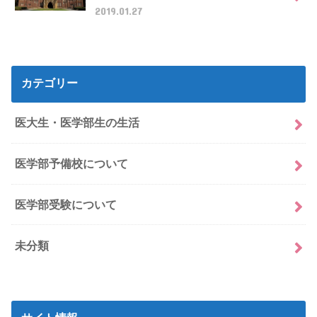
2019.01.27
カテゴリー
医大生・医学部生の生活
医学部予備校について
医学部受験について
未分類