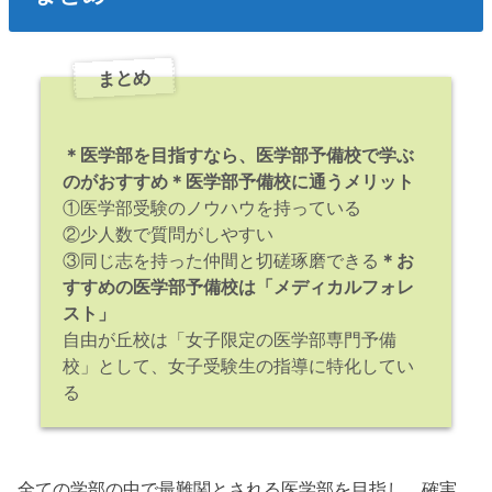
まとめ
＊医学部を目指すなら、医学部予備校で学ぶ
のがおすすめ
＊医学部予備校に通うメリット
①医学部受験のノウハウを持っている
②少人数で質問がしやすい
③同じ志を持った仲間と切磋琢磨できる
＊お
すすめの医学部予備校は「メディカルフォレ
スト」
自由が丘校は「女子限定の医学部専門予備
校」として、女子受験生の指導に特化してい
る
全ての学部の中で最難関とされる医学部を目指し、確実