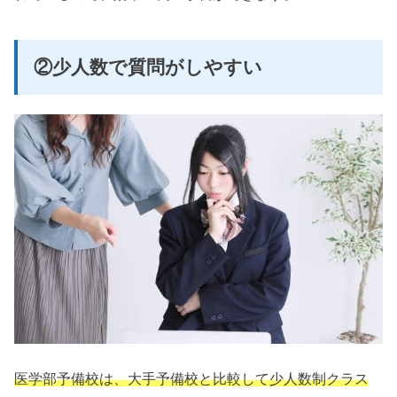
②少人数で質問がしやすい
医学部予備校は、大手予備校と比較して少人数制クラス