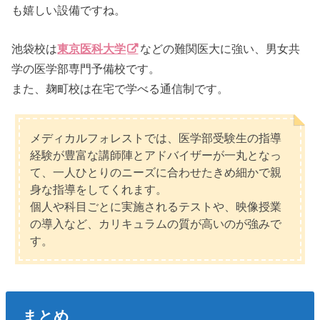
も嬉しい設備ですね。
池袋校は
東京医科大学
などの難関医大に強い、男女共
学の医学部専門予備校です。
また、麹町校は在宅で学べる通信制です。
メディカルフォレストでは、医学部受験生の指導
経験が豊富な講師陣とアドバイザーが一丸となっ
て、一人ひとりのニーズに合わせたきめ細かで親
身な指導をしてくれます。
個人や科目ごとに実施されるテストや、映像授業
の導入など、カリキュラムの質が高いのが強みで
す。
まとめ