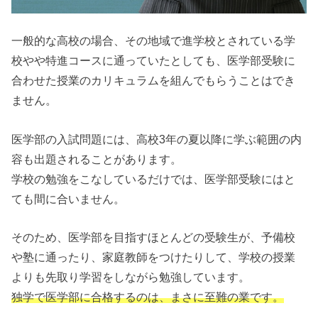
一般的な高校の場合、その地域で進学校とされている学
校やや特進コースに通っていたとしても、医学部受験に
合わせた授業のカリキュラムを組んでもらうことはでき
ません。
医学部の入試問題には、高校3年の夏以降に学ぶ範囲の内
容も出題されることがあります。
学校の勉強をこなしているだけでは、医学部受験にはと
ても間に合いません。
そのため、医学部を目指すほとんどの受験生が、予備校
や塾に通ったり、家庭教師をつけたりして、学校の授業
よりも先取り学習をしながら勉強しています。
独学で医学部に合格するのは、まさに至難の業です。