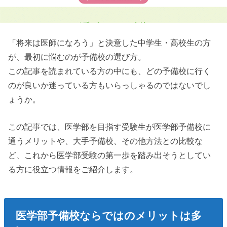
「将来は医師になろう」と決意した中学生・高校生の方
が、最初に悩むのが予備校の選び方。
この記事を読まれている方の中にも、どの予備校に行く
のが良いか迷っている方もいらっしゃるのではないでし
ょうか。
この記事では、医学部を目指す受験生が医学部予備校に
通うメリットや、大手予備校、その他方法との比較な
ど、これから医学部受験の第一歩を踏み出そうとしてい
る方に役立つ情報をご紹介します。
医学部予備校ならではのメリットは多