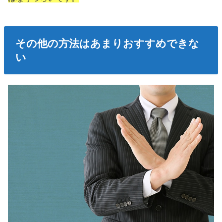
その他の方法はあまりおすすめできな
い