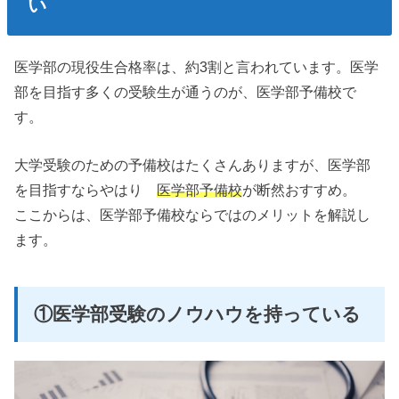
い
医学部の現役生合格率は、約3割と言われています。医学
部を目指す多くの受験生が通うのが、医学部予備校で
す。
大学受験のための予備校はたくさんありますが、医学部
を目指すならやはり
医学部予備校
が断然おすすめ。
ここからは、医学部予備校ならではのメリットを解説し
ます。
①医学部受験のノウハウを持っている