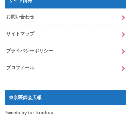
サイト情報
お問い合わせ
サイトマップ
プライバシーポリシー
プロフィール
東京医師会広報
Tweets by toi_kouhou