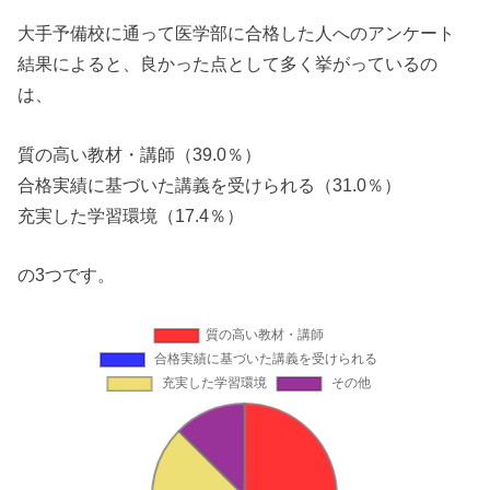
大手予備校に通って医学部に合格した人へのアンケート
結果によると、良かった点として多く挙がっているの
は、
質の高い教材・講師（39.0％）
合格実績に基づいた講義を受けられる（31.0％）
充実した学習環境（17.4％）
の3つです。