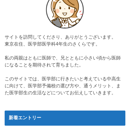
サイトを訪問してくださり、ありがとうございます。
東京在住、医学部医学科4年生のさくらです。
私の両親はともに医師で、兄とともに小さい頃から医師
になることを期待されて育ちました。
このサイトでは、医学部に行きたいと考えている中高生
に向けて、医学部予備校の選び方や、通うメリット、ま
た医学部生の生活などについてお伝えしていきます。
新着エントリー