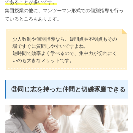
であることが多いです。
集団授業の他に、マンツーマン形式での個別指導を行っ
ているところもあります。
少人数制や個別指導なら、疑問点や不明点もその
場ですぐに質問しやすいですよね。
短時間で効率よく学べるので、集中力が切れにく
いのも大きなメリットです。
③同じ志を持った仲間と切磋琢磨できる