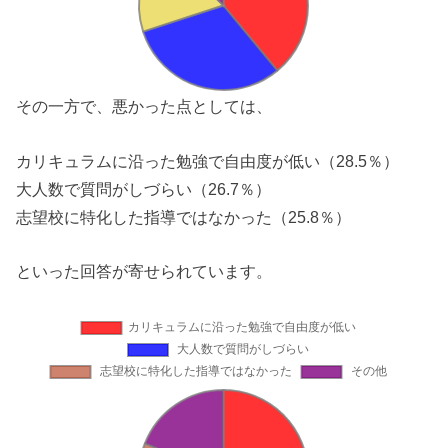
その一方で、悪かった点としては、
カリキュラムに沿った勉強で自由度が低い（28.5％）
大人数で質問がしづらい（26.7％）
志望校に特化した指導ではなかった（25.8％）
といった回答が寄せられています。