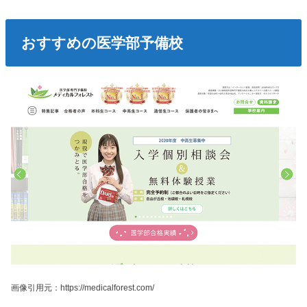
おすすめの医学部予備校
画像引用元：https://medicalforest.com/