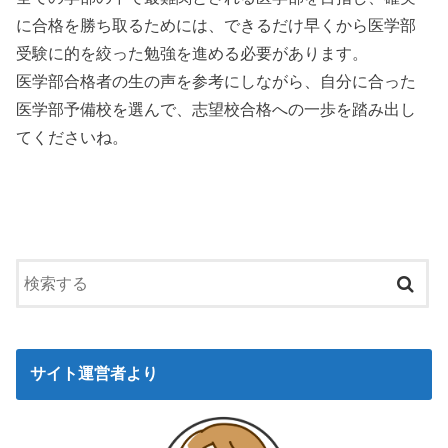
に合格を勝ち取るためには、できるだけ早くから医学部
受験に的を絞った勉強を進める必要があります。
医学部合格者の生の声を参考にしながら、自分に合った
医学部予備校を選んで、志望校合格への一歩を踏み出し
てくださいね。
サイト運営者より