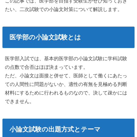
この記事では、医学部を目指す受験生がぜひ知っておき
たい、二次試験での小論文対策について解説します。
医学部の小論文試験とは
医学部入試では、基本的医学部の小論文試験に学科試験
の点数で合否はほぼ決まっています。
ただ、小論文は面接と併せて、医師として働くにあたっ
ての人間性に問題がないか、適性の有無を見極める判断
材料にするために行われるものなので、決して疎かには
できません。
小論文試験の出題方式とテーマ