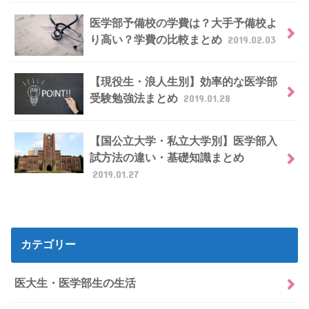
医学部予備校の学費は？大手予備校よ
り高い？学費の比較まとめ
2019.02.03
【現役生・浪人生別】効率的な医学部
受験勉強法まとめ
2019.01.28
【国公立大学・私立大学別】医学部入
試方法の違い・基礎知識まとめ
2019.01.27
カテゴリー
医大生・医学部生の生活