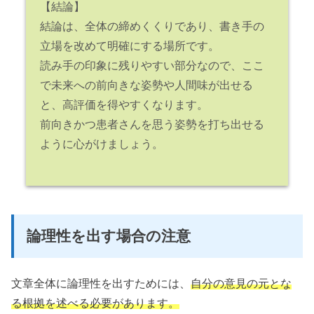
【結論】
結論は、全体の締めくくりであり、書き手の
立場を改めて明確にする場所です。
読み手の印象に残りやすい部分なので、ここ
で未来への前向きな姿勢や人間味が出せる
と、高評価を得やすくなります。
前向きかつ患者さんを思う姿勢を打ち出せる
ように心がけましょう。
論理性を出す場合の注意
文章全体に論理性を出すためには、
自分の意見の元とな
る根拠を述べる必要があります。