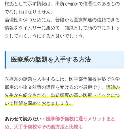
根拠として示す情報は、出所が確かで信憑性のあるもの
でなければなりません。
論理性を保つためにも、普段から医療関連の信頼できる
情報をタイムリーに集めて、知識として頭の中にストッ
クしておくようにすると良いでしょう。
医療系の話題を入手する方法
医療系の話題を入手するには、医学部予備校や塾で医学
部用の小論文対策の講座を受けるのが最適です。
講師の
先生から紹介される、出題頻度の高い医療トピックにつ
いて理解を深めておきましょう。
あわせて読みたい：
医学部予備校に通うメリットまと
め。大手予備校やその他方法と比較も