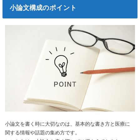
小論文構成のポイント
小論文を書く時に大切なのは、基本的な書き方と医療に
関する情報や話題の集め方です。