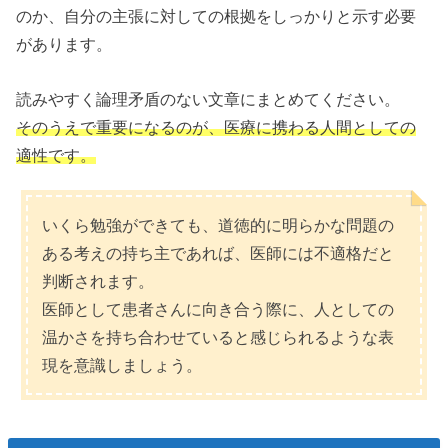
のか、自分の主張に対しての根拠をしっかりと示す必要
があります。
読みやすく論理矛盾のない文章にまとめてください。
そのうえで重要になるのが、医療に携わる人間としての
適性です。
いくら勉強ができても、道徳的に明らかな問題の
ある考えの持ち主であれば、医師には不適格だと
判断されます。
医師として患者さんに向き合う際に、人としての
温かさを持ち合わせていると感じられるような表
現を意識しましょう。