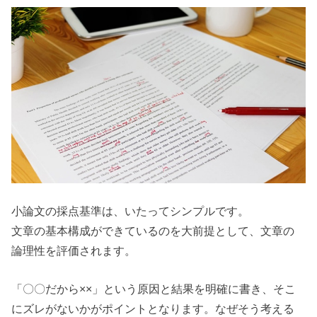
小論文の採点基準は、いたってシンプルです。
文章の基本構成ができているのを大前提として、文章の
論理性を評価されます。
「〇〇だから××」という原因と結果を明確に書き、そこ
にズレがないかがポイントとなります。なぜそう考える