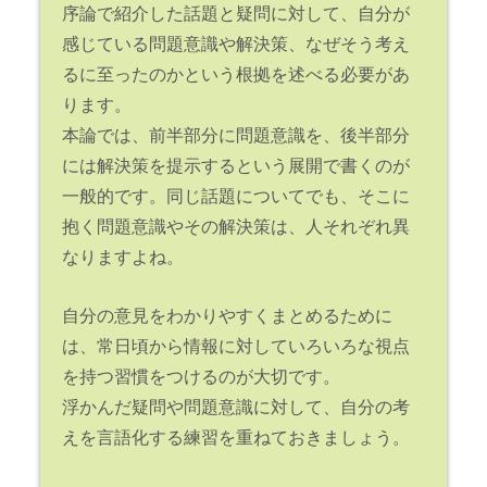
序論で紹介した話題と疑問に対して、自分が
感じている問題意識や解決策、なぜそう考え
るに至ったのかという根拠を述べる必要があ
ります。
本論では、前半部分に問題意識を、後半部分
には解決策を提示するという展開で書くのが
一般的です。同じ話題についてでも、そこに
抱く問題意識やその解決策は、人それぞれ異
なりますよね。
自分の意見をわかりやすくまとめるために
は、常日頃から情報に対していろいろな視点
を持つ習慣をつけるのが大切です。
浮かんだ疑問や問題意識に対して、自分の考
えを言語化する練習を重ねておきましょう。