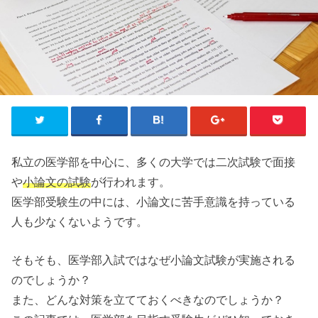
私立の医学部を中心に、多くの大学では二次試験で面接
や
小論文の試験
が行われます。
医学部受験生の中には、小論文に苦手意識を持っている
人も少なくないようです。
そもそも、医学部入試ではなぜ小論文試験が実施される
のでしょうか？
また、どんな対策を立てておくべきなのでしょうか？