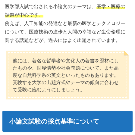
医学部入試で出される小論文のテーマは、
医学・医療の
話題が中心です。
例えば、人工知能の発達など最新の医学とテクノロジー
について、医療技術の進歩と人間の幸福など生命倫理に
関する話題などが、過去にはよく出題されています。
他には、著名な哲学者や文化人の著書を題材にし
たものや、世界情勢や社会問題について、また高
度な自然科学系の英文といったものもあります。
受験する大学の出題方式やテーマの傾向に合わせ
て受験に臨むようにしましょう。
小論文試験の採点基準について