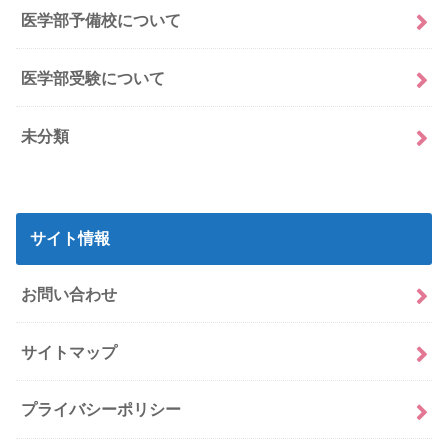
医学部予備校について
医学部受験について
未分類
サイト情報
お問い合わせ
サイトマップ
プライバシーポリシー