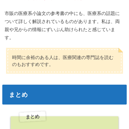
市販の医療系小論文の参考書の中にも、医療系の話題に
ついて詳しく解説されているものがあります。私は、両
親や兄からの情報にずいぶん助けられたと感じていま
す。
時間に余裕のある人は、医療関連の専門誌を読む
のもおすすめです。
まとめ
まとめ