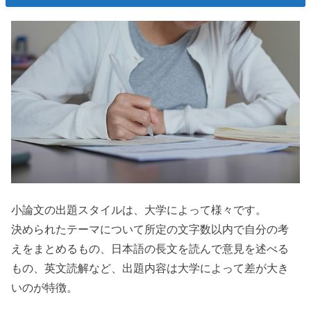
小論文の出題スタイルは、大学によって様々です。
決められたテーマについて所定の文字数以内で自分の考
えをまとめるもの、日本語の長文を読んで意見を述べる
もの、英文読解など、出題内容は大学によって差が大き
いのが特徴。