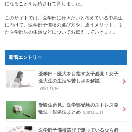
になることを期待されて育ちました。
このサイトでは、医学部に行きたいと考えている中高生
に向けて、医学部予備校の選び方や、通うメリット、ま
た医学部生の生活などについてお伝えしていきます。
新着エントリー
医学部・医大を目指す女子必見！女子
医大生の生活や苦しさを解説
2021.11.14
受験生必見。医学部受験のストレス発
散法・対処法まとめ
2021.05.31
医学部予備校選びで迷っているなら必