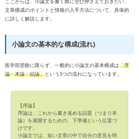
ここからは、小論文を書く際にぜひ押さえておきたい、
文章構成のポイントと情報の入手方法について、具体的
に詳しく解説します。
小論文の基本的な構成(流れ)
医学部受験に限らず、一般的に小論文の基本構成は
「序
論・本論・結論」
という3つの流れになっています。
【序論】
序論は、これから書き進める話題（つまり本
論）を展開するための、下準備という位置づ
けです。
小論文では、短い文章の中で自分の意見を明