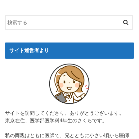
サイト運営者より
サイトを訪問してくださり、ありがとうございます。
東京在住、医学部医学科4年生のさくらです。
私の両親はともに医師で、兄とともに小さい頃から医師