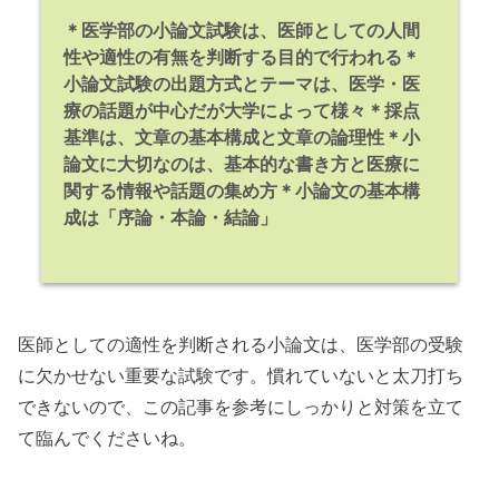
＊医学部の小論文試験は、医師としての人間
性や適性の有無を判断する目的で行われる
＊
小論文試験の出題方式とテーマは、医学・医
療の話題が中心だが大学によって様々
＊採点
基準は、文章の基本構成と文章の論理性
＊小
論文に大切なのは、基本的な書き方と医療に
関する情報や話題の集め方
＊小論文の基本構
成は「序論・本論・結論」
医師としての適性を判断される小論文は、医学部の受験
に欠かせない重要な試験です。慣れていないと太刀打ち
できないので、この記事を参考にしっかりと対策を立て
て臨んでくださいね。