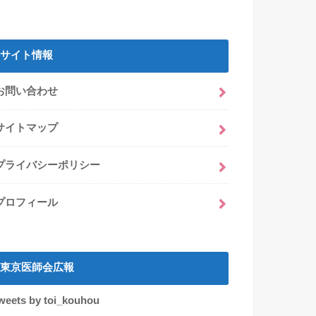
サイト情報
お問い合わせ
サイトマップ
プライバシーポリシー
プロフィール
東京医師会広報
weets by toi_kouhou