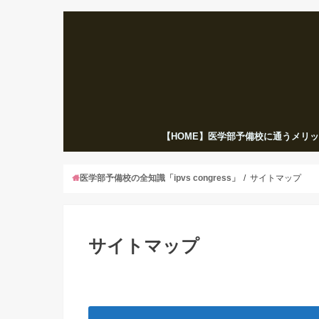
【HOME】医学部予備校に通うメリ
医学部予備校の全知識「ipvs congress」
サイトマップ
サイトマップ