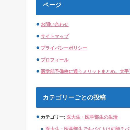
ページ
お問い合わせ
サイトマップ
プライバシーポリシー
プロフィール
医学部予備校に通うメリットまとめ。大手
カテゴリーごとの投稿
カテゴリー:
医大生・医学部生の生活
医大生・医学部生でもバイトは可能？バ