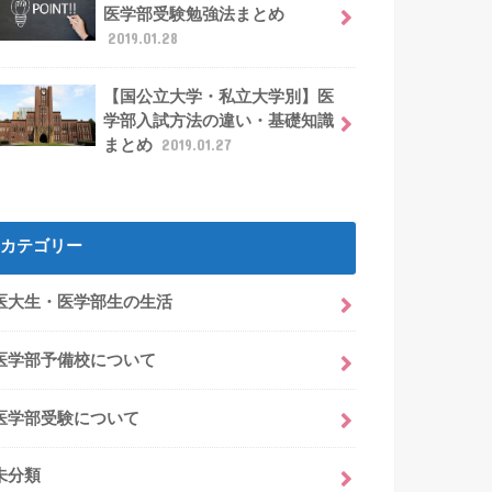
医学部受験勉強法まとめ
2019.01.28
【国公立大学・私立大学別】医
学部入試方法の違い・基礎知識
まとめ
2019.01.27
カテゴリー
医大生・医学部生の生活
医学部予備校について
医学部受験について
未分類