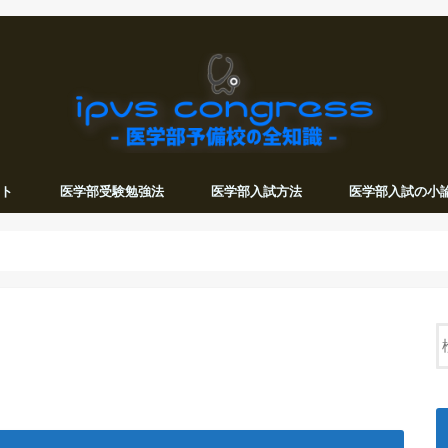
ット
医学部受験勉強法
医学部入試方法
医学部入試の小