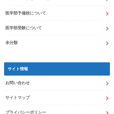
医学部予備校について
医学部受験について
未分類
サイト情報
お問い合わせ
サイトマップ
プライバシーポリシー