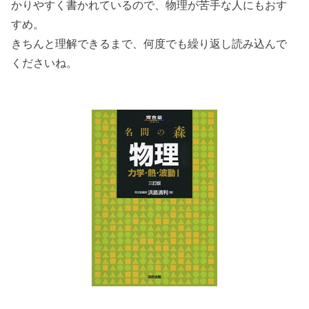
かりやすく書かれているので、物理が苦手な人にもおす
すめ。
きちんと理解できるまで、何度でも繰り返し読み込んで
くださいね。