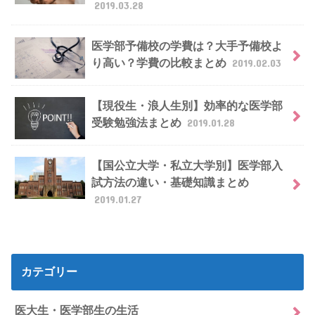
2019.03.28
医学部予備校の学費は？大手予備校よ
り高い？学費の比較まとめ
2019.02.03
【現役生・浪人生別】効率的な医学部
受験勉強法まとめ
2019.01.28
【国公立大学・私立大学別】医学部入
試方法の違い・基礎知識まとめ
2019.01.27
カテゴリー
医大生・医学部生の生活