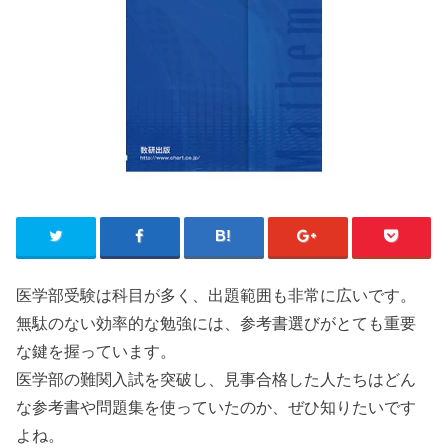
医学部受験は科目が多く、出題範囲も非常に広いです。
無駄のない効率的な勉強には、参考書選びがとても重要
な鍵を握っています。
医学部の難関入試を突破し、見事合格した人たちはどん
な参考書や問題集を使っていたのか、ぜひ知りたいです
よね。