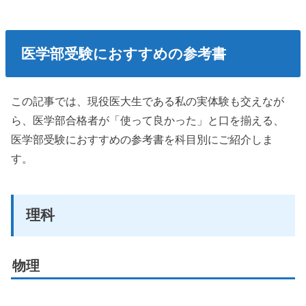
医学部受験におすすめの参考書
この記事では、現役医大生である私の実体験も交えなが
ら、医学部合格者が「使って良かった」と口を揃える、
医学部受験におすすめの参考書を科目別にご紹介しま
す。
理科
物理