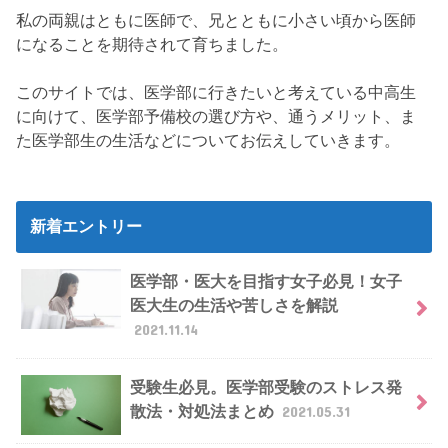
私の両親はともに医師で、兄とともに小さい頃から医師
になることを期待されて育ちました。
このサイトでは、医学部に行きたいと考えている中高生
に向けて、医学部予備校の選び方や、通うメリット、ま
た医学部生の生活などについてお伝えしていきます。
新着エントリー
医学部・医大を目指す女子必見！女子
医大生の生活や苦しさを解説
2021.11.14
受験生必見。医学部受験のストレス発
散法・対処法まとめ
2021.05.31