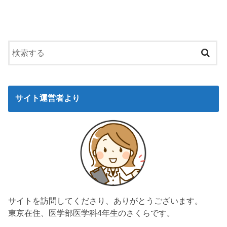
サイト運営者より
サイトを訪問してくださり、ありがとうございます。
東京在住、医学部医学科4年生のさくらです。