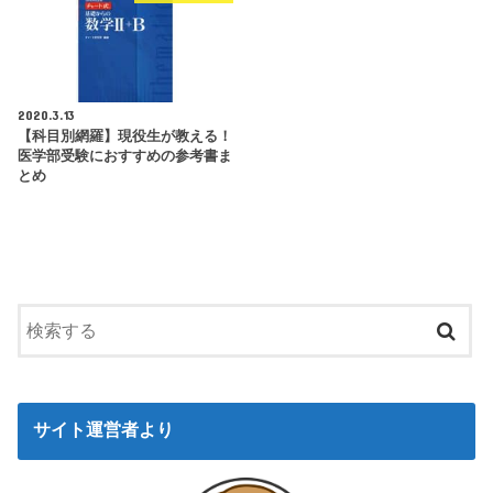
2020.3.13
【科目別網羅】現役生が教える！
医学部受験におすすめの参考書ま
とめ
サイト運営者より