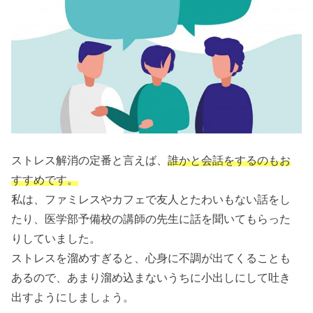
ストレス解消の定番と言えば、
誰かと会話をするのもお
すすめです。
私は、ファミレスやカフェで友人とたわいもない話をし
たり、医学部予備校の講師の先生に話を聞いてもらった
りしていました。
ストレスを溜めすぎると、心身に不調が出てくることも
あるので、あまり溜め込まないうちに小出しにして吐き
出すようにしましょう。