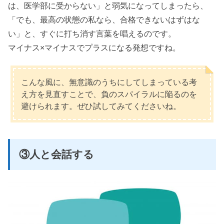
は、医学部に受からない」と弱気になってしまったら、
「でも、最高の状態の私なら、合格できないはずはな
い」と、すぐに打ち消す言葉を唱えるのです。
マイナス×マイナスでプラスになる発想ですね。
こんな風に、無意識のうちにしてしまっている考
え方を見直すことで、負のスパイラルに陥るのを
避けられます。ぜひ試してみてくださいね。
③人と会話する