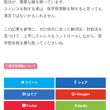
処法が、重要な鍵を握っています。
ストレスを制する者は、医学部受験を制すると言っても
過言ではないかもしれません。
この記事を参考に、ぜひ自分に合った解消法・対処法を
見つけて、上手にストレスをコントロールしながら、医
学部合格を勝ち取ってくださいね。
医学部受験について
ツイート
シェア
はてブ
Google+
Pocket
feedly