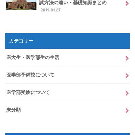
試方法の違い・基礎知識まとめ
2019.01.27
カテゴリー
医大生・医学部生の生活
医学部予備校について
医学部受験について
未分類