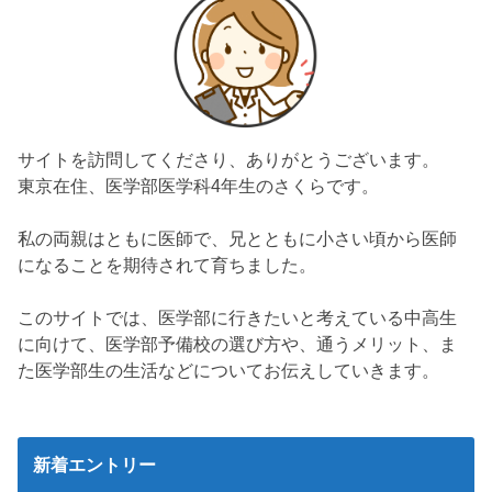
サイトを訪問してくださり、ありがとうございます。
東京在住、医学部医学科4年生のさくらです。
私の両親はともに医師で、兄とともに小さい頃から医師
になることを期待されて育ちました。
このサイトでは、医学部に行きたいと考えている中高生
に向けて、医学部予備校の選び方や、通うメリット、ま
た医学部生の生活などについてお伝えしていきます。
新着エントリー