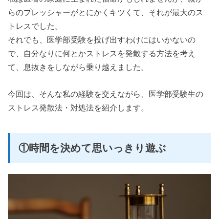
らのプレッシャーがとにかくキツくて、それが最大のス
トレスでした。
それでも、医学部受験を投げ出すわけにはいかないの
で、自分なりに何とかストレスを発散する方法を考え
て、息抜きをしながら乗り越えました。
今回は、そんな私の経験を交えながら、医学部受験生の
ストレス発散法・対処法を紹介します。
①時間を決めて思いっきり遊ぶ