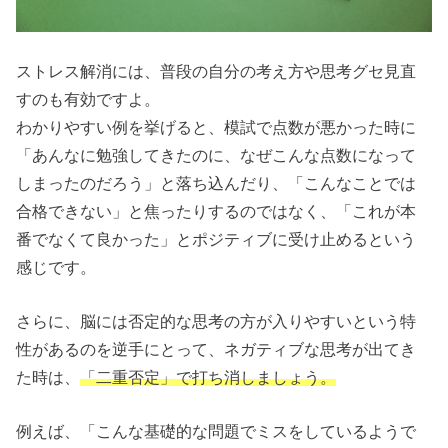
ストレス解消には、普段の自分の考え方や思考グセ見直
すのも有効ですよ。
わかりやすい例を挙げると、模試で点数が悪かった時に
「あんなに勉強してきたのに、なぜこんな点数になって
しまったのだろう」と落ち込んだり、「こんなことでは
合格できない」と焦ったりするのではなく、「これが本
番でなくて良かった」とポジティブに受け止めるという
感じです。
さらに、脳には否定的な思考の方が入りやすいという特
性があるのを逆手にとって、ネガティブな思考が出てき
た時は、
「二重否定」で打ち消しましょう。
例えば、「こんな基礎的な問題でミスをしているようで