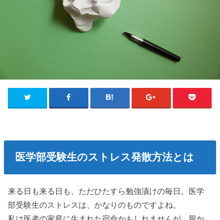
医学部受験生のストレス発散方法とは
来る日も来る日も、ただひたすら勉強漬けの毎日。医学
部受験生のストレスは、かなりのものですよね。
私は医者の家庭に生まれた宿命かもしれませんが、親か