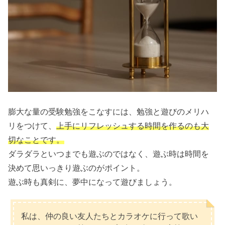
膨大な量の受験勉強をこなすには、勉強と遊びのメリハ
リをつけて、
上手にリフレッシュする時間を作るのも大
切なことです。
ダラダラといつまでも遊ぶのではなく、遊ぶ時は時間を
決めて思いっきり遊ぶのがポイント。
遊ぶ時も真剣に、夢中になって遊びましょう。
私は、仲の良い友人たちとカラオケに行って歌い