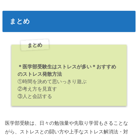
まとめ
まとめ
＊医学部受験生はストレスが多い
＊おすすめ
のストレス発散方法
①時間を決めて思いっきり遊ぶ
②考え方を見直す
③人と会話する
医学部受験は、日々の勉強量や先取り学習もさることな
がら、ストレスとの闘い方や上手なストレス解消法・対