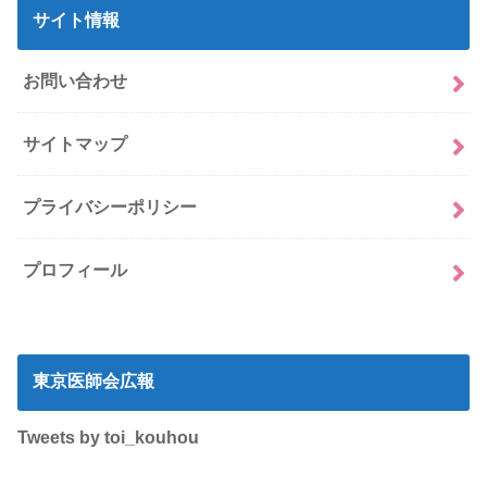
サイト情報
お問い合わせ
サイトマップ
プライバシーポリシー
プロフィール
東京医師会広報
Tweets by toi_kouhou