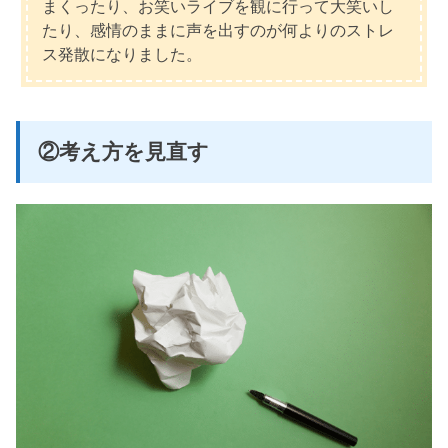
まくったり、お笑いライブを観に行って大笑いし
たり、感情のままに声を出すのが何よりのストレ
ス発散になりました。
②考え方を見直す