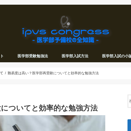
ット
医学部受験勉強法
医学部入試方法
医学部入試の小
て
難易度は高い？医学部再受験についてと効率的な勉強方法
験についてと効率的な勉強方法