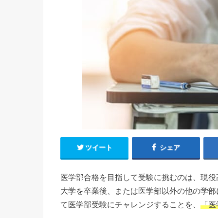
ツイート
シェア
医学部合格を目指して受験に挑むのは、現役
大学を卒業後、または医学部以外の他の学部
て医学部受験にチャレンジすることを、
「医