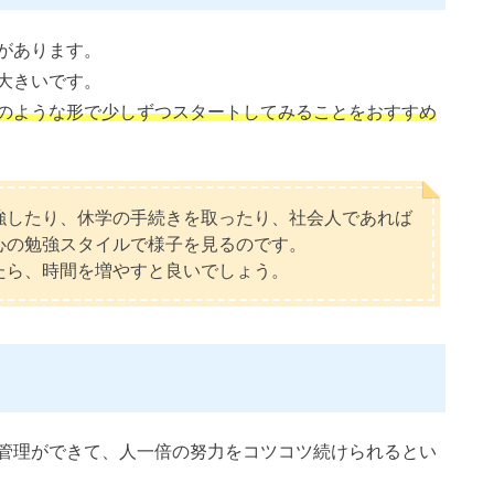
があります。
大きいです。
のような形で少しずつスタートしてみることをおすすめ
強したり、休学の手続きを取ったり、社会人であれば
心の勉強スタイルで様子を見るのです。
たら、時間を増やすと良いでしょう。
管理ができて、人一倍の努力をコツコツ続けられるとい