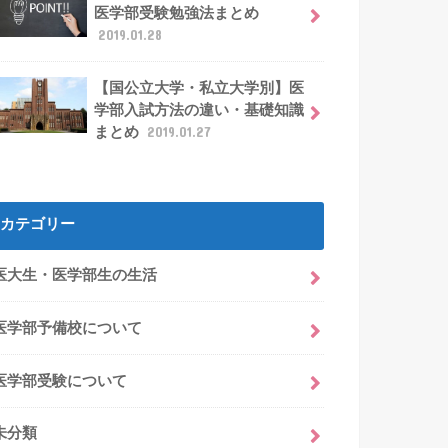
医学部受験勉強法まとめ
2019.01.28
【国公立大学・私立大学別】医
学部入試方法の違い・基礎知識
まとめ
2019.01.27
カテゴリー
医大生・医学部生の生活
医学部予備校について
医学部受験について
未分類