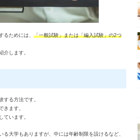
するためには、
「一般試験」または「編入試験」の2つ
紹介します。
験する方法です。
できます。
しています。
いる大学もありますが、中には年齢制限を設けるなど、