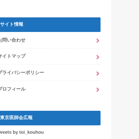
サイト情報
お問い合わせ
サイトマップ
プライバシーポリシー
プロフィール
東京医師会広報
weets by toi_kouhou