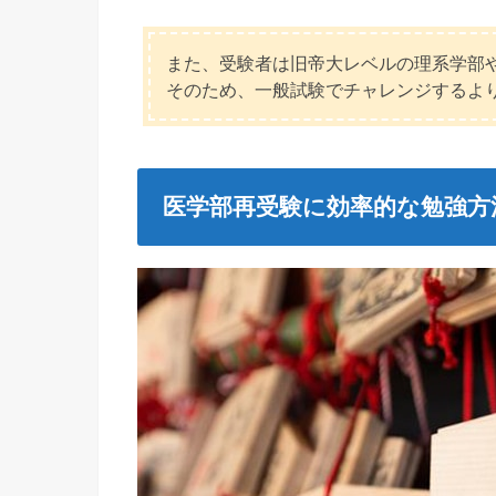
また、受験者は旧帝大レベルの理系学部
そのため、一般試験でチャレンジするよ
医学部再受験に効率的な勉強方