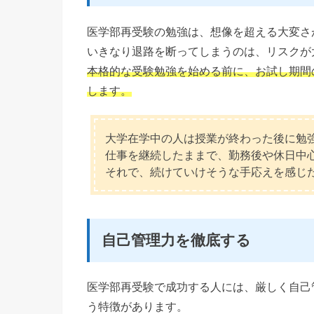
医学部再受験の勉強は、想像を超える大変さ
いきなり退路を断ってしまうのは、リスクが
本格的な受験勉強を始める前に、お試し期間
します。
大学在学中の人は授業が終わった後に勉
仕事を継続したままで、勤務後や休日中
それで、続けていけそうな手応えを感じ
自己管理力を徹底する
医学部再受験で成功する人には、厳しく自己
う特徴があります。