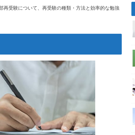
部再受験について、再受験の種類・方法と効率的な勉強