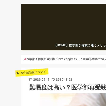
【HOME】医学部予備校に通うメリ
医学部予備校の全知識「ipvs congress」
医学部受験につい
医学部受験について
2020.09.19
2020.12.02
難易度は高い？医学部再受