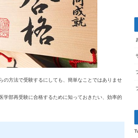
らの方法で受験するにしても、簡単なことではありませ
医学部再受験に合格するために知っておきたい、効率的
T