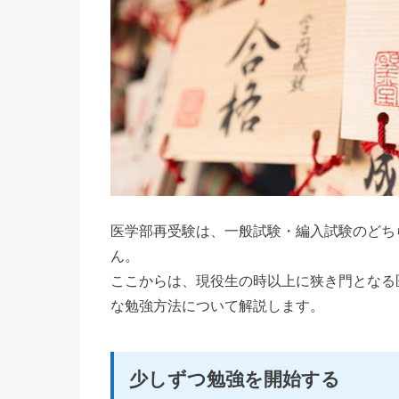
医学部再受験は、一般試験・編入試験のどち
ん。
ここからは、現役生の時以上に狭き門となる
な勉強方法について解説します。
少しずつ勉強を開始する