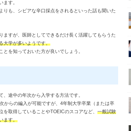
います。
よりも、シビアな辛口採点をされるといった話も聞いた
りますが、医師としてできるだけ長く活躍してもらうた
る大学が多いようです。
ことを知っておいた方が良いでしょう。
て、途中の年次から入学する方法です。
年次からの編入が可能ですが、4年制大学卒業（または卒
を取得していることやTOEICのスコアなど、
一般試験
います。