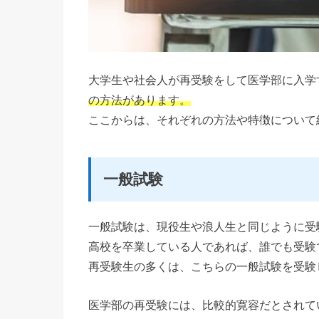
大学生や社会人が再受験をして医学部に入学
の方法があります。
ここからは、それぞれの方法や特徴について
一般試験
一般試験は、現役生や浪人生と同じように受
高校を卒業している人であれば、誰でも受験
再受験生の多くは、こちらの一般試験を受験
医学部の再受験には、比較的寛容だとされて