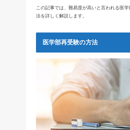
この記事では、難易度が高いと言われる医学
法を詳しく解説します。
医学部再受験の方法